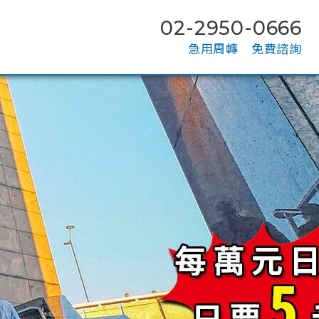
02-2950-0666
02-2950-0666
急用周轉 免費諮詢
急用周轉 免費諮詢