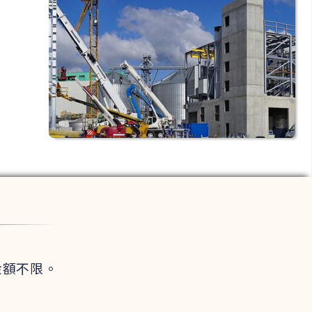
金額不限。